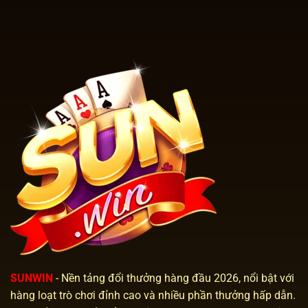
Cho
Sunwin
luận
Game
–
ở
Thủ
Trải
Casino
Việt
Nghiệm
Sunwin
Đỉnh
–
Cao
Thiên
Với
Đường
Vua
Game
Săn
Live
Cá
Hấp
Dẫn
SUNWIN
- Nền tảng đổi thưởng hàng đầu 2026, nổi bật với
hàng loạt trò chơi đỉnh cao và nhiều phần thưởng hấp dẫn.