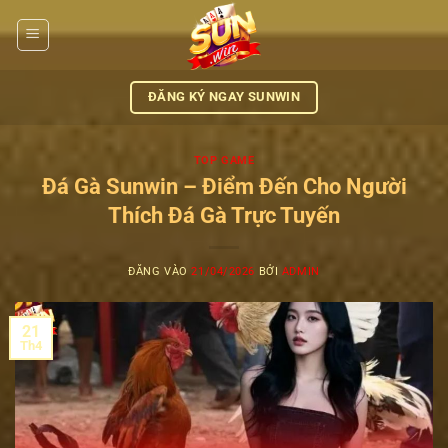
Bỏ
qua
nội
dung
ĐĂNG KÝ NGAY SUNWIN
TOP GAME
Đá Gà Sunwin – Điểm Đến Cho Người
Thích Đá Gà Trực Tuyến
ĐĂNG VÀO
21/04/2026
BỞI
ADMIN
21
Th4