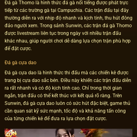
Đá gà Thomo là hình thức đá gà nổi tiếng được phát trực
tiếp từ các trường gà tại Campuchia. Các trận đấu tại đây
thường diễn ra với nhịp độ nhanh và kịch tính, thu hút đông
đảo người xem. Trong sảnh Sunwin, các trận đá gà Thomo
được livestream liên tục trong ngày với nhiều trận đấu
khác nhau, giúp người chơi dễ dàng lựa chọn trận phù hợp
để đặt cược.
Đá gà cựa dao
Đá gà cựa dao là hình thức thi đấu mà các chiến kê được
trang bị cựa dao sắc bén. Điều này khiến các trận đấu diễn
ra rất nhanh và có độ kịch tính cao. Chỉ trong thời gian
ngắn, trận đấu có thể kết thúc với kết quả rõ ràng. Trên
Sunwin, đá gà cựa dao luôn có sức hút đặc biệt, game thủ
cần quan sát kỹ sức mạnh, tốc độ và khả năng tấn công
của từng chiến kê để đưa ra lựa chọn đặt cược.