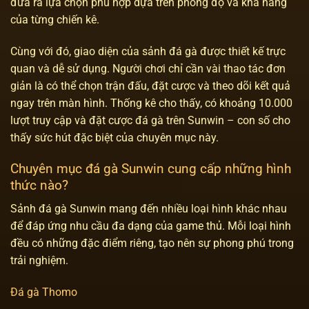
đưa ra lựa chọn phù hợp dựa trên phong độ và khả năng
của từng chiến kê.
Cùng với đó, giao diện của sảnh đá gà được thiết kế trực
quan và dễ sử dụng. Người chơi chỉ cần vài thao tác đơn
giản là có thể chọn trận đấu, đặt cược và theo dõi kết quả
ngay trên màn hình. Thống kê cho thấy, có khoảng 10.000
lượt truy cập và đặt cược đá gà trên Sunwin – con số cho
thấy sức hút đặc biệt của chuyên mục này.
Chuyên mục đá gà Sunwin cung cấp những hình
thức nào?
Sảnh đá gà Sunwin mang đến nhiều loại hình khác nhau
để đáp ứng nhu cầu đa dạng của game thủ. Mỗi loại hình
đều có những đặc điểm riêng, tạo nên sự phong phú trong
trải nghiệm.
Đá gà Thomo