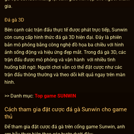
gia.
Đá gà 3D
Bên cạnh các trận đấu thực tế được phát trực tiếp, Sunwin
còn cung cấp hình thức đá gà 3D hiện đại. Đây là phiên
bản mô phỏng bằng công nghệ đồ họa ba chiều với hình
ảnh sống động và hiệu ứng đẹp mắt. Trong đá gà 3D, các
trận đấu được mô phỏng và vận hành với nhiều tình
huống bất ngờ. Người chơi vẫn có thể đặt cược như các
trận đấu thông thường và theo dõi kết quả ngay trên màn
hình.
>> Danh mục:
Top game SUNWIN
Cách tham gia đặt cược đá gà Sunwin cho game
thủ
Để tham gia đặt cược đá gà trên cổng game Sunwin, anh