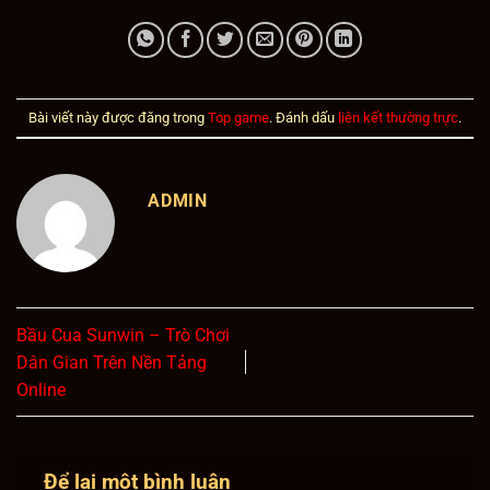
Bài viết này được đăng trong
Top game
. Đánh dấu
liên kết thường trực
.
ADMIN
Bầu Cua Sunwin – Trò Chơi
Dân Gian Trên Nền Tảng
Online
Để lại một bình luận