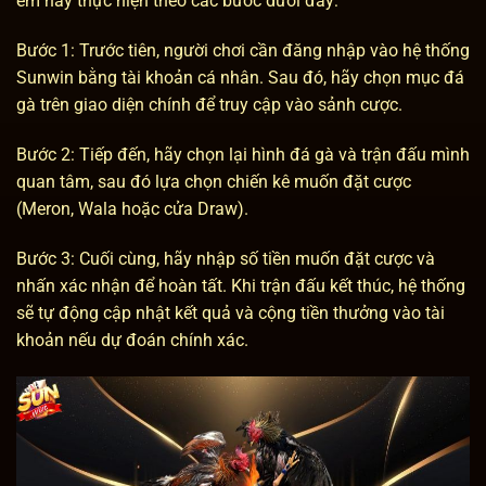
em hãy thực hiện theo các bước dưới đây:
Bước 1: Trước tiên, người chơi cần đăng nhập vào hệ thống
Sunwin bằng tài khoản cá nhân. Sau đó, hãy chọn mục đá
gà trên giao diện chính để truy cập vào sảnh cược.
Bước 2: Tiếp đến, hãy chọn lại hình đá gà và trận đấu mình
quan tâm, sau đó lựa chọn chiến kê muốn đặt cược
(Meron, Wala hoặc cửa Draw).
Bước 3: Cuối cùng, hãy nhập số tiền muốn đặt cược và
nhấn xác nhận để hoàn tất. Khi trận đấu kết thúc, hệ thống
sẽ tự động cập nhật kết quả và cộng tiền thưởng vào tài
khoản nếu dự đoán chính xác.