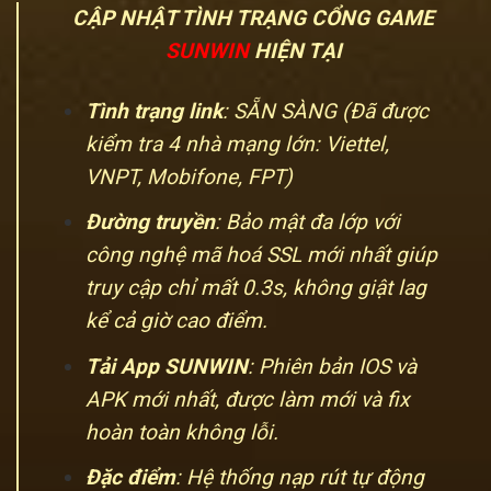
CẬP NHẬT TÌNH TRẠNG CỔNG GAME
SUNWIN
HIỆN TẠI
Tình trạng link
: SẴN SÀNG (Đã được
kiểm tra 4 nhà mạng lớn: Viettel,
VNPT, Mobifone, FPT)
Đường truyền
: Bảo mật đa lớp với
công nghệ mã hoá SSL mới nhất giúp
truy cập chỉ mất 0.3s, không giật lag
kể cả giờ cao điểm.
Tải App SUNWIN
: Phiên bản IOS và
APK mới nhất, được làm mới và fix
hoàn toàn không lỗi.
Đặc điểm
: Hệ thống nạp rút tự động