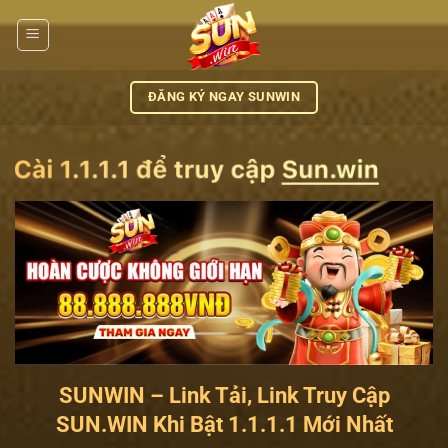
Bỏ
qua
nội
dung
ĐĂNG KÝ NGAY SUNWIN
SUNWIN – Link Tải, Link Truy Cập
SUN.WIN Khi Bật 1.1.1.1 Mới Nhất