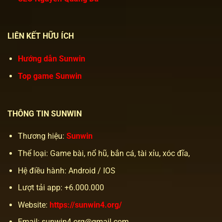
Phỏm mang đến trải nghiệm căng thẳng khi người chơi
phải bốc bài từ nọc hoặc ăn bài để tạo phỏm từ 9-10 lá
LIÊN KẾT HỮU ÍCH
được chia ban đầu.
Mậu binh thử thách khả năng sắp xếp 13 lá thành 3 chi
Hướng dẫn Sunwin
hợp lý để so với đối thủ.
Top game Sunwin
Liêng với chỉ 3 lá bài mang đến nhịp độ nhanh, yêu cầu
người chơi quyết định tố, theo hay úp trong từng vòng.
THÔNG TIN SUNWIN
Thương hiệu:
Sunwin
Thể loại: Game bài, nổ hũ, bắn cá, tài xỉu, xóc đĩa,
Hệ điều hành: Android / IOS
Lượt tải app: +6.000.000
Website:
https://sunwin4.org/
Email:
sunwin4.org@gmail.com