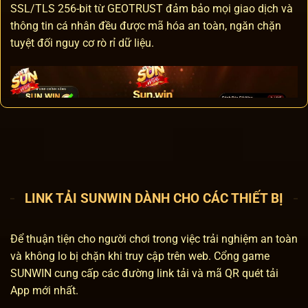
SSL/TLS 256-bit từ GEOTRUST đảm bảo mọi giao dịch và
thông tin cá nhân đều được mã hóa an toàn, ngăn chặn
tuyệt đối nguy cơ rò rỉ dữ liệu.
LINK TẢI SUNWIN DÀNH CHO CÁC THIẾT BỊ
Nguồn gốc pháp lý của Sunwin
Để thuận tiện cho người chơi trong việc trải nghiệm an toàn
và không lo bị chặn khi truy cập trên web. Cổng game
Hành trình phát triển của Sunwin
SUNWIN cung cấp các đường link tải và mã QR quét tải
Chính thức ra mắt thị trường từ năm 2016, Sunwin nhanh
App mới nhất.
chóng chiếm lĩnh thị phần nhờ chiến lược tập trung vào