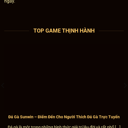
ngay.
Những thông tin chung về cổng game Sunwin
Đánh giá ưu điểm và nhược điểm của hệ thống
TOP GAME THỊNH HÀNH
Sunwin
Để có cái nhìn toàn diện nhất về nền tảng này, người chơi
cần nắm rõ cả mặt mạnh lẫn những hạn chế còn tồn tại
của Sunwin trong quá trình vận hành.
Ưu điểm
Cổng game Sun win nhận được cơn mưa lời khen từ cộng
đồng người chơi hiện nay:
Bảo mật đa lớp với công nghệ SSL 256-bit.
Hoạt động hợp pháp chứng nhận từ PAGCOR.
Đá Gà Sunwin – Điểm Đến Cho Người Thích Đá Gà Trực Tuyến
Tốc độ giao dịch nhanh chóng từ 1 đến 5 phút.
Đá gà là một trong những hình thức giải trí lâu đời và rất phổ [...]